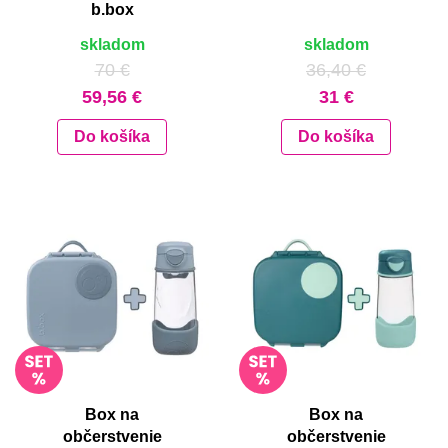
b.box
skladom
skladom
70 €
36,40 €
59,56 €
31 €
Do košíka
Do košíka
Box na
Box na
občerstvenie
občerstvenie