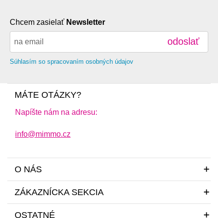
Chcem zasielať
Newsletter
odoslať
Súhlasím so spracovaním osobných údajov
MÁTE OTÁZKY?
Napíšte nám na adresu:
info@mimmo.cz
O NÁS
ZÁKAZNÍCKA SEKCIA
OSTATNÉ