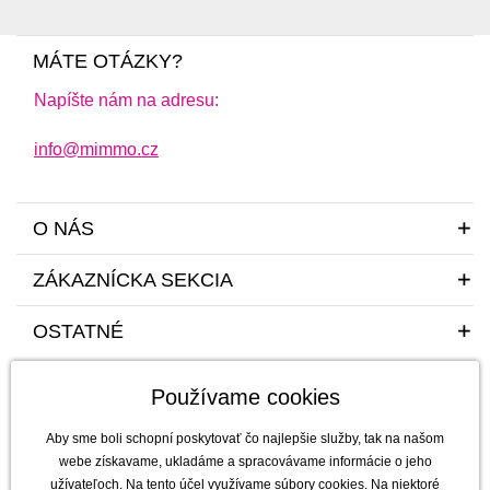
MÁTE OTÁZKY?
Napíšte nám na adresu:
info@mimmo.cz
O NÁS
ZÁKAZNÍCKA SEKCIA
OSTATNÉ
Používame cookies
Aby sme boli schopní poskytovať čo najlepšie služby, tak na našom
webe získavame, ukladáme a spracovávame informácie o jeho
užívateľoch. Na tento účel využívame súbory
cookies
. Na niektoré