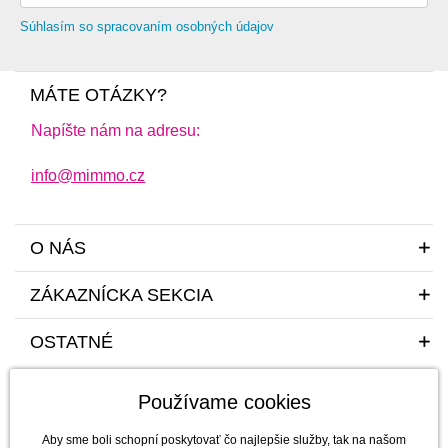
od najlacnejšie
Súhlasím so spracovaním osobných údajov
od najdrahšie
MÁTE OTÁZKY?
Napíšte nám na adresu:
info@mimmo.cz
O NÁS
ZÁKAZNÍCKA SEKCIA
OSTATNÉ
Používame cookies
Aby sme boli schopní poskytovať čo najlepšie služby, tak na našom