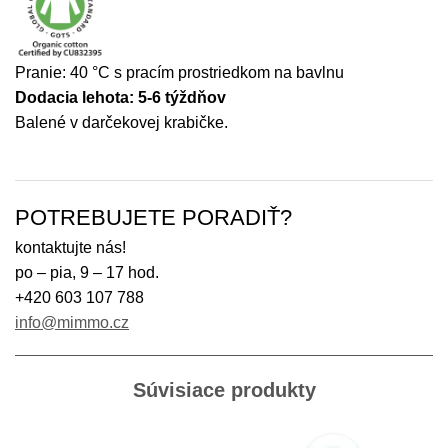
Pranie: 40 °C s pracím prostriedkom na bavlnu
Dodacia lehota: 5-6 týždňov
Balené v darčekovej krabičke.
POTREBUJETE PORADIŤ?
kontaktujte nás!
po – pia, 9 – 17 hod.
+420 603 107 788
info@mimmo.cz
Súvisiace produkty