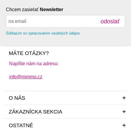
Chcem zasielať
Newsletter
odoslať
Súhlasím so spracovaním osobných údajov
MÁTE OTÁZKY?
Napíšte nám na adresu:
info@mimmo.cz
O NÁS
ZÁKAZNÍCKA SEKCIA
OSTATNÉ