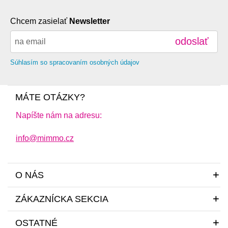
Chcem zasielať
Newsletter
odoslať
Súhlasím so spracovaním osobných údajov
MÁTE OTÁZKY?
Napíšte nám na adresu:
info@mimmo.cz
O NÁS
ZÁKAZNÍCKA SEKCIA
OSTATNÉ