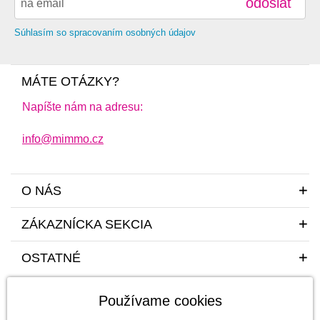
odoslať
Súhlasím so spracovaním osobných údajov
MÁTE OTÁZKY?
Napíšte nám na adresu:
info@mimmo.cz
O NÁS
ZÁKAZNÍCKA SEKCIA
OSTATNÉ
Používame cookies