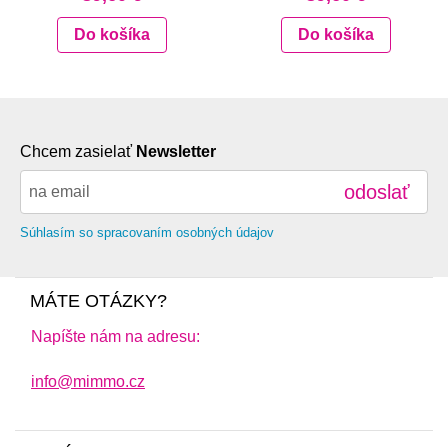
Do košíka
Do košíka
Chcem zasielať
Newsletter
odoslať
Súhlasím so spracovaním osobných údajov
MÁTE OTÁZKY?
Napíšte nám na adresu:
info@mimmo.cz