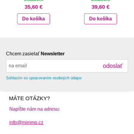
35,60 €
39,60 €
Do košíka
Do košíka
Chcem zasielať
Newsletter
odoslať
Súhlasím so spracovaním osobných údajov
MÁTE OTÁZKY?
Napíšte nám na adresu:
info@mimmo.cz