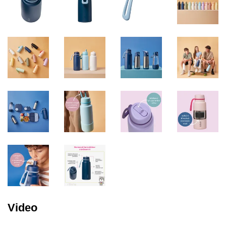
Video