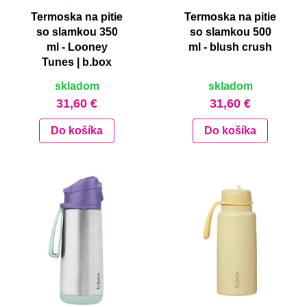
Termoska na pitie
Termoska na pitie
so slamkou 350
so slamkou 500
ml - Looney
ml - blush crush
Tunes | b.box
skladom
skladom
31,60 €
31,60 €
Do košíka
Do košíka