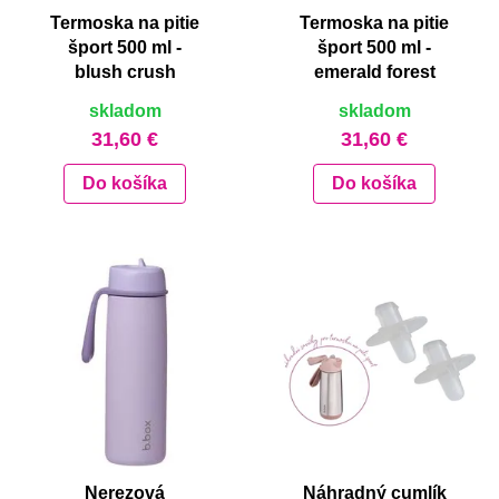
Termoska na pitie
Termoska na pitie
šport 500 ml -
šport 500 ml -
blush crush
emerald forest
skladom
skladom
31,60 €
31,60 €
Do košíka
Do košíka
Nerezová
Náhradný cumlík