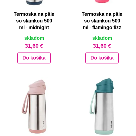
Termoska na pitie
Termoska na pitie
so slamkou 500
so slamkou 500
ml - midnight
ml - flamingo fizz
skladom
skladom
31,60 €
31,60 €
Do košíka
Do košíka