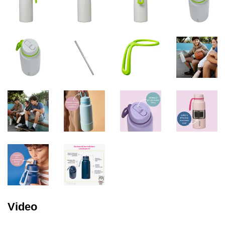
Video