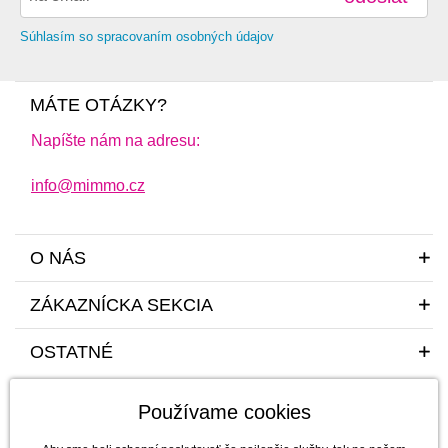
Súhlasím so spracovaním osobných údajov
MÁTE OTÁZKY?
Napíšte nám na adresu:
info@mimmo.cz
O NÁS
ZÁKAZNÍCKA SEKCIA
OSTATNÉ
Používame cookies