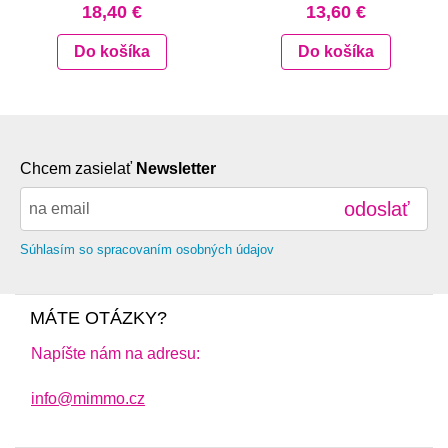
18,40 €
13,60 €
Do košíka
Do košíka
Chcem zasielať
Newsletter
odoslať
Súhlasím so spracovaním osobných údajov
MÁTE OTÁZKY?
Napíšte nám na adresu:
info@mimmo.cz