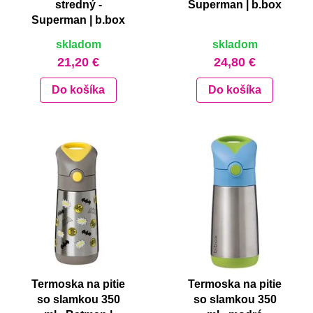
stredný -
Superman | b.box
Superman | b.box
skladom
skladom
21,20 €
24,80 €
Do košíka
Do košíka
Termoska na pitie
Termoska na pitie
so slamkou 350
so slamkou 350