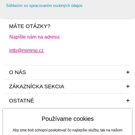
Súhlasím so spracovaním osobných údajov
MÁTE OTÁZKY?
Napíšte nám na adresu:
info@mimmo.cz
O NÁS
ZÁKAZNÍCKA SEKCIA
OSTATNÉ
Používame cookies
Aby sme boli schopní poskytovať čo najlepšie služby, tak na našom