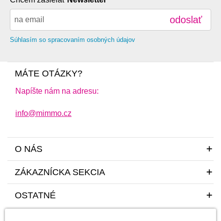
odoslať
Súhlasím so spracovaním osobných údajov
MÁTE OTÁZKY?
Napíšte nám na adresu:
info@mimmo.cz
O NÁS
ZÁKAZNÍCKA SEKCIA
OSTATNÉ