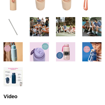
Video