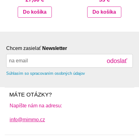
Do košíka
Do košíka
Chcem zasielať
Newsletter
odoslať
Súhlasím so spracovaním osobných údajov
MÁTE OTÁZKY?
Napíšte nám na adresu:
info@mimmo.cz