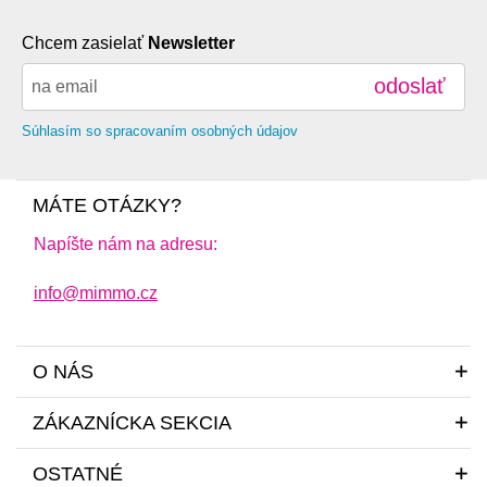
Chcem zasielať
Newsletter
odoslať
Súhlasím so spracovaním osobných údajov
MÁTE OTÁZKY?
Napíšte nám na adresu:
info@mimmo.cz
O NÁS
ZÁKAZNÍCKA SEKCIA
OSTATNÉ