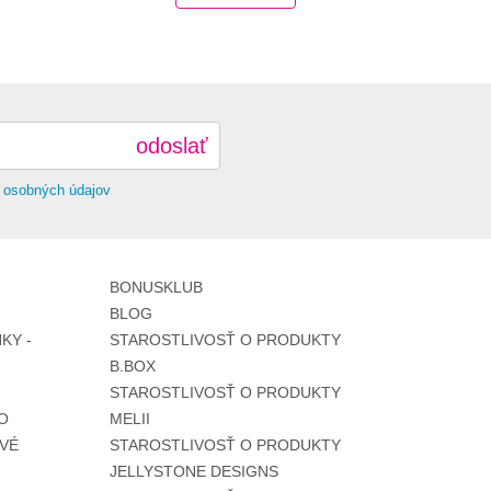
odoslať
 osobných údajov
BONUSKLUB
BLOG
KY -
STAROSTLIVOSŤ O PRODUKTY
B.BOX
STAROSTLIVOSŤ O PRODUKTY
O
MELII
VÉ
STAROSTLIVOSŤ O PRODUKTY
JELLYSTONE DESIGNS