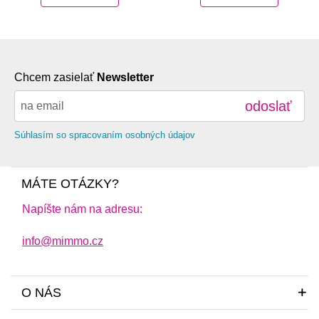
Chcem zasielať
Newsletter
odoslať
Súhlasím so spracovaním osobných údajov
MÁTE OTÁZKY?
Napíšte nám na adresu:
info@mimmo.cz
O NÁS