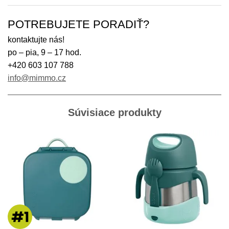
POTREBUJETE PORADIŤ?
kontaktujte nás!
po – pia, 9 – 17 hod.
+420 603 107 788
info@mimmo.cz
Súvisiace produkty