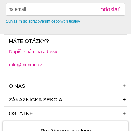
odoslať
Súhlasím so spracovaním osobných údajov
MÁTE OTÁZKY?
Napíšte nám na adresu:
info@mimmo.cz
O NÁS
ZÁKAZNÍCKA SEKCIA
OSTATNÉ