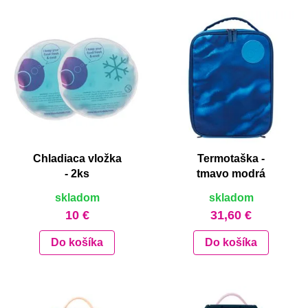
Chladiaca vložka
Termotaška -
- 2ks
tmavo modrá
skladom
skladom
10 €
31,60 €
Do košíka
Do košíka