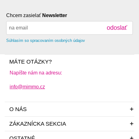
Chcem zasielať
Newsletter
odoslať
Súhlasím so spracovaním osobných údajov
MÁTE OTÁZKY?
Napíšte nám na adresu:
info@mimmo.cz
O NÁS
ZÁKAZNÍCKA SEKCIA
OSTATNÉ