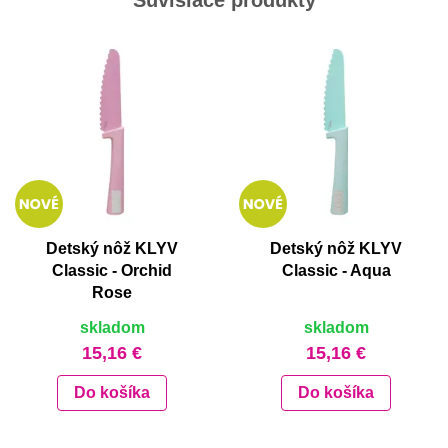
Detský nôž KLYV
Detský nôž KLYV
Classic - Orchid
Classic - Aqua
Rose
skladom
skladom
15,16 €
15,16 €
Do košíka
Do košíka