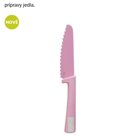
prípravy jedla.