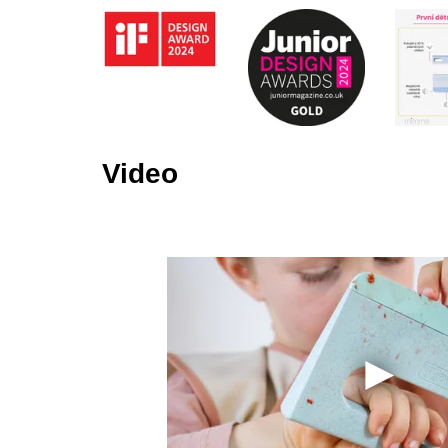
Video