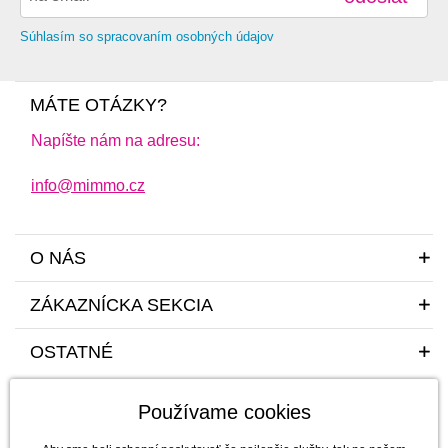
Súhlasím so spracovaním osobných údajov
MÁTE OTÁZKY?
Napíšte nám na adresu:
info@mimmo.cz
O NÁS
ZÁKAZNÍCKA SEKCIA
OSTATNÉ
Používame cookies