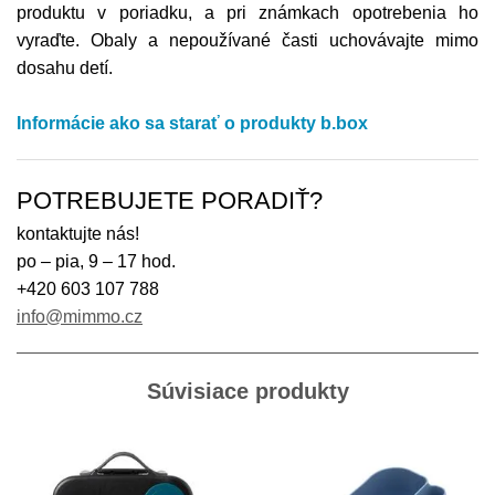
produktu v poriadku, a pri známkach opotrebenia ho
vyraďte. Obaly a nepoužívané časti uchovávajte mimo
dosahu detí.
Informácie ako sa starať o produkty b.box
POTREBUJETE PORADIŤ?
kontaktujte nás!
po – pia, 9 – 17 hod.
+420 603 107 788
info@mimmo.cz
Súvisiace produkty