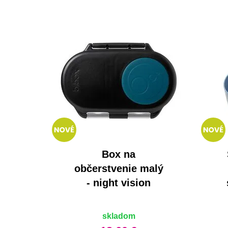
Box na
občerstvenie malý
- night vision
skladom