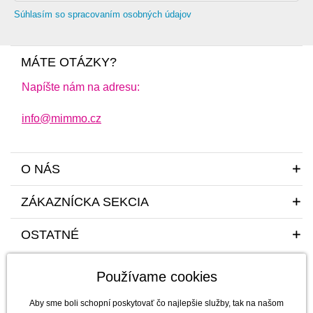
Súhlasím so spracovaním osobných údajov
MÁTE OTÁZKY?
Napíšte nám na adresu:
info@mimmo.cz
O NÁS
ZÁKAZNÍCKA SEKCIA
OSTATNÉ
Používame cookies
Aby sme boli schopní poskytovať čo najlepšie služby, tak na našom