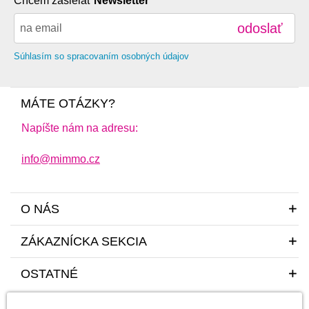
Chcem zasielať
Newsletter
odoslať
Súhlasím so spracovaním osobných údajov
MÁTE OTÁZKY?
Napíšte nám na adresu:
info@mimmo.cz
O NÁS
ZÁKAZNÍCKA SEKCIA
OSTATNÉ