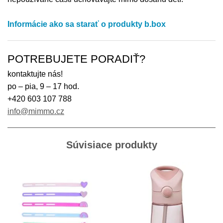
Informácie ako sa starať o produkty b.box
POTREBUJETE PORADIŤ?
kontaktujte nás!
po – pia, 9 – 17 hod.
+420 603 107 788
info@mimmo.cz
Súvisiace produkty