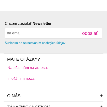
Chcem zasielať
Newsletter
odoslať
Súhlasím so spracovaním osobných údajov
MÁTE OTÁZKY?
Napíšte nám na adresu:
info@mimmo.cz
O NÁS