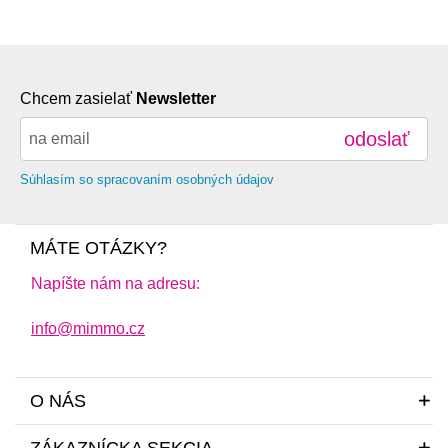
Chcem zasielať
Newsletter
odoslať
Súhlasím so spracovaním osobných údajov
MÁTE OTÁZKY?
Napíšte nám na adresu:
info@mimmo.cz
O NÁS