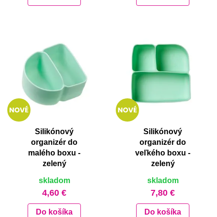
Silikónový
Silikónový
organizér do
organizér do
malého boxu -
veľkého boxu -
zelený
zelený
skladom
skladom
4,60 €
7,80 €
Do košíka
Do košíka