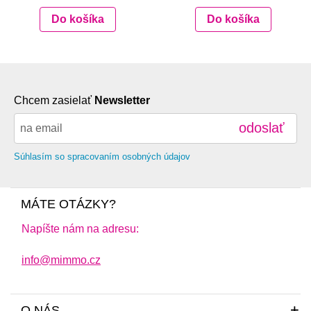
Do košíka
Do košíka
Chcem zasielať
Newsletter
odoslať
Súhlasím so spracovaním osobných údajov
MÁTE OTÁZKY?
Napíšte nám na adresu:
info@mimmo.cz
O NÁS