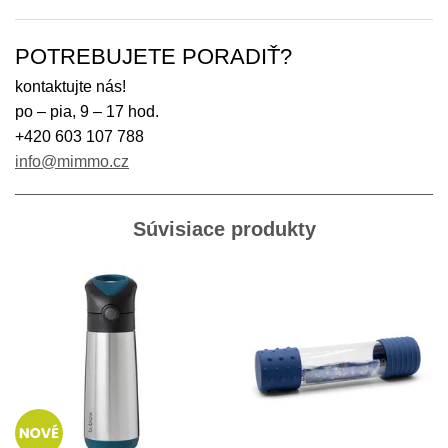
POTREBUJETE PORADIŤ?
kontaktujte nás!
po – pia, 9 – 17 hod.
+420 603 107 788
info@mimmo.cz
Súvisiace produkty