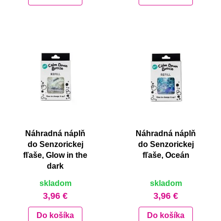
Náhradná náplň
Náhradná náplň
do Senzorickej
do Senzorickej
fľaše, Glow in the
fľaše, Oceán
dark
skladom
skladom
3,96 €
3,96 €
Do košíka
Do košíka