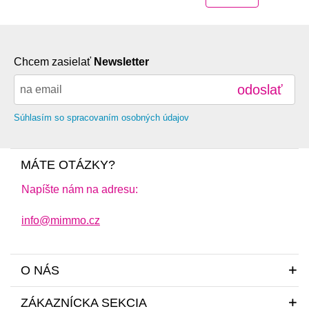
Chcem zasielať
Newsletter
odoslať
Súhlasím so spracovaním osobných údajov
MÁTE OTÁZKY?
Napíšte nám na adresu:
info@mimmo.cz
O NÁS
ZÁKAZNÍCKA SEKCIA