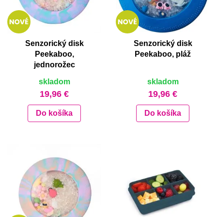
Senzorický disk
Senzorický disk
Peekaboo,
Peekaboo, pláž
jednorožec
skladom
skladom
19,96 €
19,96 €
Do košíka
Do košíka