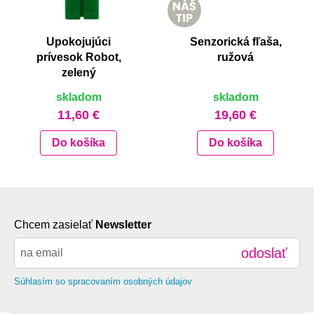
Upokojujúci
Senzorická fľaša,
prívesok Robot,
ružová
zelený
skladom
skladom
11,60 €
19,60 €
Do košíka
Do košíka
Chcem zasielať
Newsletter
odoslať
Súhlasím so spracovaním osobných údajov