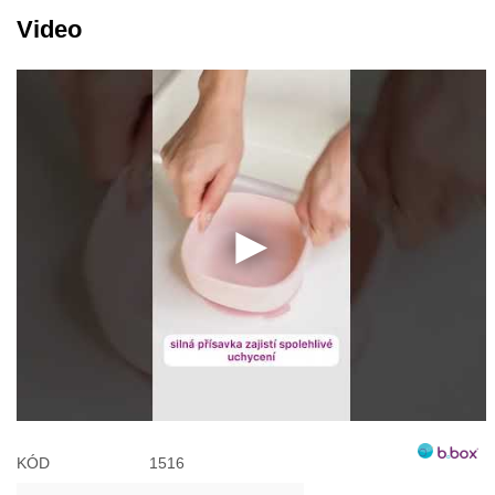
Video
KÓD
1516