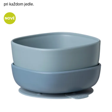
pri každom jedle.