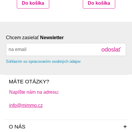
Do košíka
Do košíka
Chcem zasielať
Newsletter
odoslať
Súhlasím so spracovaním osobných údajov
MÁTE OTÁZKY?
Napíšte nám na adresu:
info@mimmo.cz
O NÁS