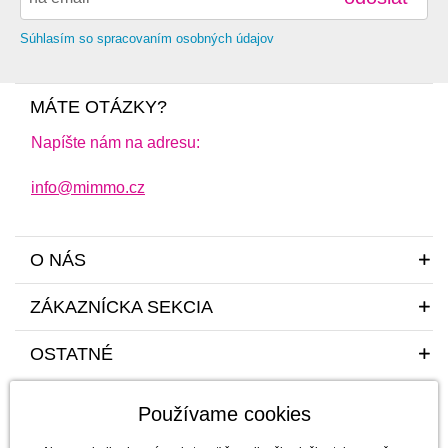
Súhlasím so spracovaním osobných údajov
MÁTE OTÁZKY?
Napíšte nám na adresu:
info@mimmo.cz
O NÁS
ZÁKAZNÍCKA SEKCIA
OSTATNÉ
Používame cookies