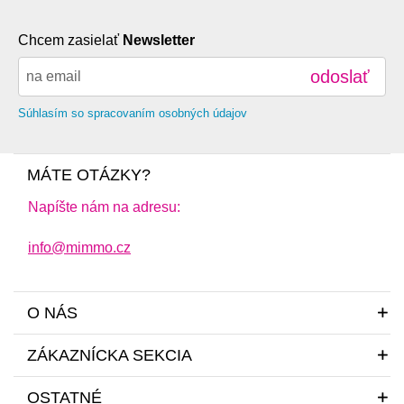
Chcem zasielať
Newsletter
odoslať
Súhlasím so spracovaním osobných údajov
MÁTE OTÁZKY?
Napíšte nám na adresu:
info@mimmo.cz
O NÁS
ZÁKAZNÍCKA SEKCIA
OSTATNÉ