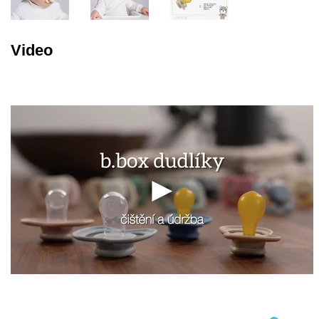
Video