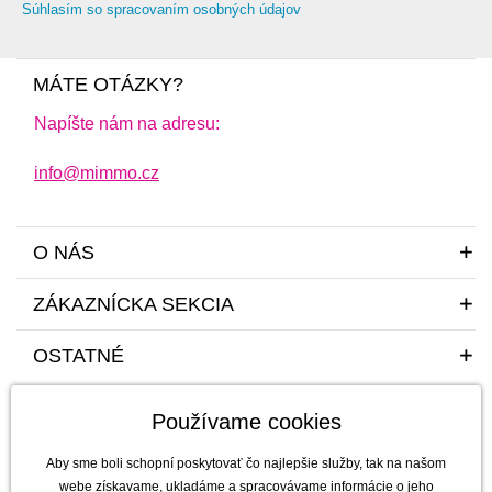
Súhlasím so spracovaním osobných údajov
MÁTE OTÁZKY?
Napíšte nám na adresu:
info@mimmo.cz
O NÁS
ZÁKAZNÍCKA SEKCIA
OSTATNÉ
Používame cookies
Aby sme boli schopní poskytovať čo najlepšie služby, tak na našom
webe získavame, ukladáme a spracovávame informácie o jeho