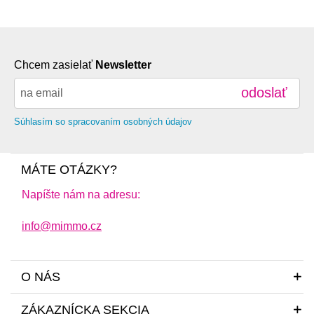
Chcem zasielať
Newsletter
odoslať
Súhlasím so spracovaním osobných údajov
MÁTE OTÁZKY?
Napíšte nám na adresu:
info@mimmo.cz
O NÁS
ZÁKAZNÍCKA SEKCIA