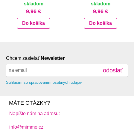
skladom
skladom
9,96 €
9,96 €
Do košíka
Do košíka
Chcem zasielať
Newsletter
odoslať
Súhlasím so spracovaním osobných údajov
MÁTE OTÁZKY?
Napíšte nám na adresu:
info@mimmo.cz