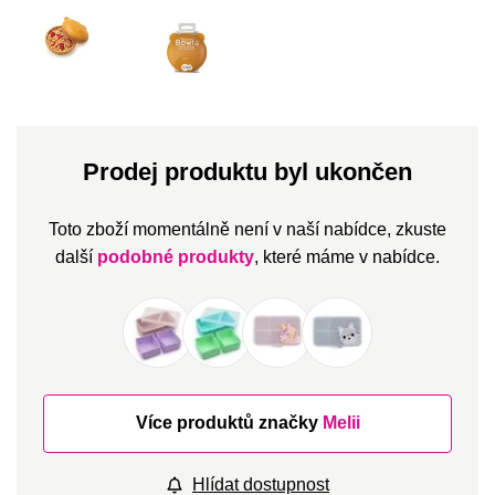
Prodej produktu byl ukončen
Toto zboží momentálně není v naší nabídce, zkuste
další
podobné produkty
, které máme v nabídce.
Více produktů značky
Melii
Hlídat dostupnost