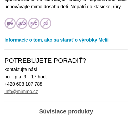
uchovávajte mimo dosahu detí. Nepatrí do klasickej rúry.
Informácie o tom, ako sa starať o výrobky Melii
POTREBUJETE PORADIŤ?
kontaktujte nás!
po – pia, 9 – 17 hod.
+420 603 107 788
info@mimmo.cz
Súvisiace produkty