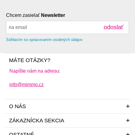
Chcem zasielať
Newsletter
odoslať
Súhlasím so spracovaním osobných údajov
MÁTE OTÁZKY?
Napíšte nám na adresu:
info@mimmo.cz
O NÁS
ZÁKAZNÍCKA SEKCIA
OSTATNÉ