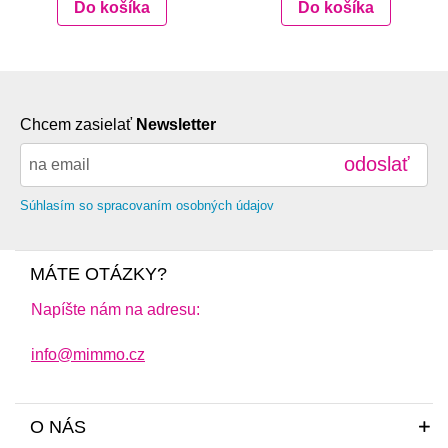
Do košíka
Do košíka
Chcem zasielať
Newsletter
odoslať
Súhlasím so spracovaním osobných údajov
MÁTE OTÁZKY?
Napíšte nám na adresu:
info@mimmo.cz
O NÁS