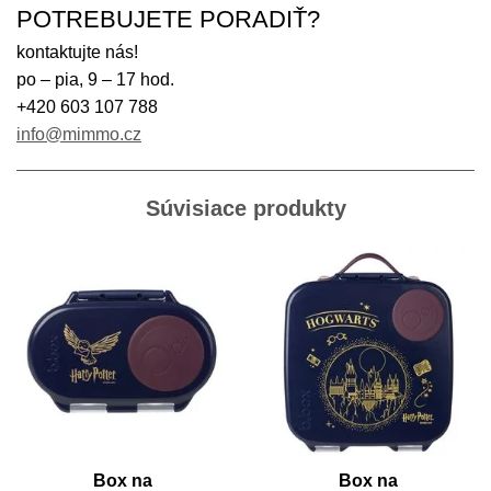
POTREBUJETE PORADIŤ?
kontaktujte nás!
po – pia, 9 – 17 hod.
+420 603 107 788
info@mimmo.cz
Súvisiace produkty
Box na
Box na