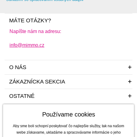
MÁTE OTÁZKY?
Napíšte nám na adresu:
info@mimmo.cz
O NÁS
ZÁKAZNÍCKA SEKCIA
OSTATNÉ
Používame cookies
Aby sme boli schopní poskytovať čo najlepšie služby, tak na našom
webe získavame, ukladáme a spracovávame informácie o jeho