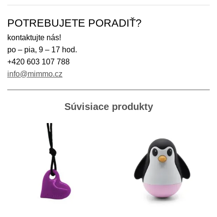
POTREBUJETE PORADIŤ?
kontaktujte nás!
po – pia, 9 – 17 hod.
+420 603 107 788
info@mimmo.cz
Súvisiace produkty