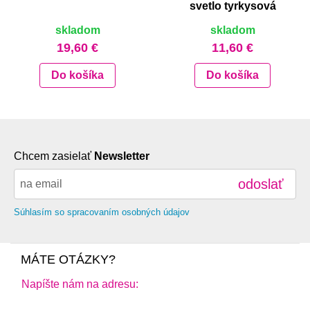
svetlo tyrkysová
skladom
skladom
19,60 €
11,60 €
Do košíka
Do košíka
Chcem zasielať
Newsletter
odoslať
Súhlasím so spracovaním osobných údajov
MÁTE OTÁZKY?
Napíšte nám na adresu: