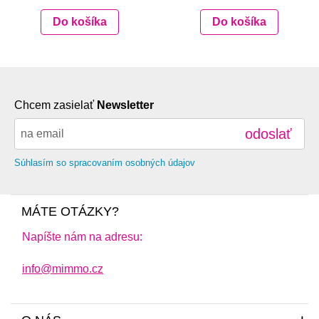
Do košíka
Do košíka
Chcem zasielať
Newsletter
odoslať
Súhlasím so spracovaním osobných údajov
MÁTE OTÁZKY?
Napíšte nám na adresu:
info@mimmo.cz