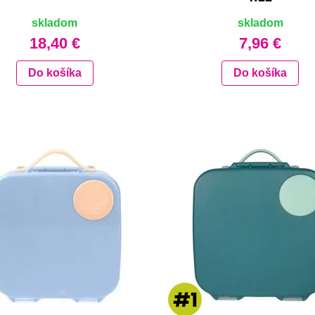
skladom
skladom
18,40 €
7,96 €
Do košíka
Do košíka