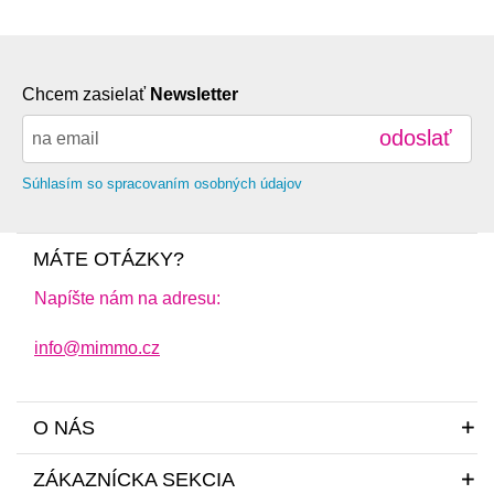
Chcem zasielať
Newsletter
odoslať
Súhlasím so spracovaním osobných údajov
MÁTE OTÁZKY?
Napíšte nám na adresu:
info@mimmo.cz
O NÁS
ZÁKAZNÍCKA SEKCIA